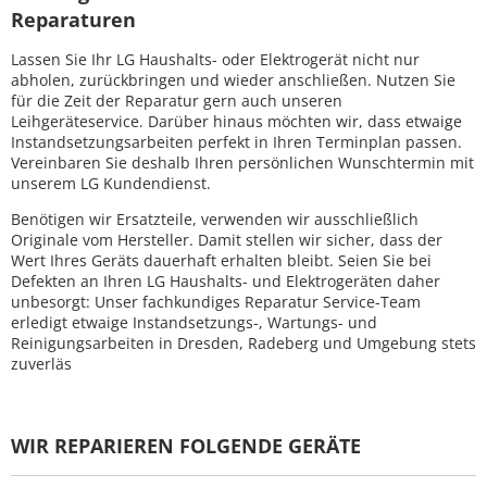
Reparaturen
Lassen Sie Ihr LG Haushalts- oder Elektrogerät nicht nur
abholen, zurückbringen und wieder anschließen. Nutzen Sie
für die Zeit der Reparatur gern auch unseren
Leihgeräteservice. Darüber hinaus möchten wir, dass etwaige
Instandsetzungsarbeiten perfekt in Ihren Terminplan passen.
Vereinbaren Sie deshalb Ihren persönlichen Wunschtermin mit
unserem LG Kundendienst.
Benötigen wir Ersatzteile, verwenden wir ausschließlich
Originale vom Hersteller. Damit stellen wir sicher, dass der
Wert Ihres Geräts dauerhaft erhalten bleibt. Seien Sie bei
Defekten an Ihren LG Haushalts- und Elektrogeräten daher
unbesorgt: Unser fachkundiges Reparatur Service-Team
erledigt etwaige Instandsetzungs-, Wartungs- und
Reinigungsarbeiten in Dresden, Radeberg und Umgebung stets
zuverläs
WIR REPARIEREN FOLGENDE GERÄTE