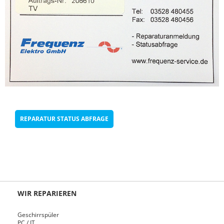
REPARATUR STATUS ABFRAGE
WIR REPARIEREN
Geschirrspüler
PC / IT