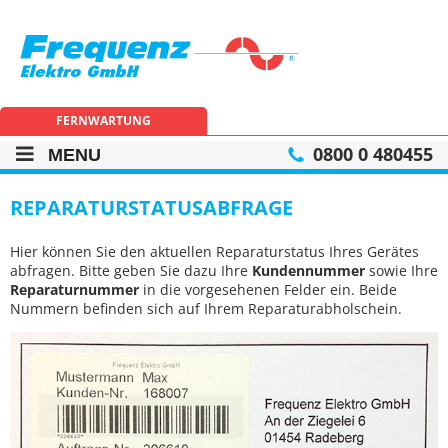
Frequenz
Elektro
GmbH
FERNWARTUNG
0800 0 480455
MENU
REPARATURSTATUSABFRAGE
Hier können Sie den aktuellen Reparaturstatus Ihres Gerätes
abfragen. Bitte geben Sie dazu Ihre
Kundennummer
sowie Ihre
Reparaturnummer
in die vorgesehenen Felder ein. Beide
Nummern befinden sich auf Ihrem Reparaturabholschein.